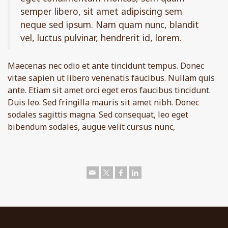
semper libero, sit amet adipiscing sem
neque sed ipsum. Nam quam nunc, blandit
vel, luctus pulvinar, hendrerit id, lorem.
Maecenas nec odio et ante tincidunt tempus. Donec
vitae sapien ut libero venenatis faucibus. Nullam quis
ante. Etiam sit amet orci eget eros faucibus tincidunt.
Duis leo. Sed fringilla mauris sit amet nibh. Donec
sodales sagittis magna. Sed consequat, leo eget
bibendum sodales, augue velit cursus nunc,