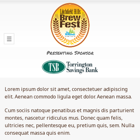
Presenting Sponsor
Lorem ipsum dolor sit amet, consectetuer adipiscing
elit. Aenean commodo ligula eget dolor. Aenean massa.
Cum sociis natoque penatibus et magnis dis parturient
montes, nascetur ridiculus mus. Donec quam felis,
ultricies nec, pellentesque eu, pretium quis, sem. Nulla
consequat massa quis enim.