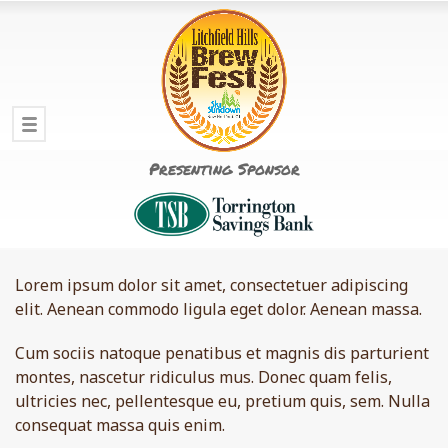
Presenting Sponsor
Lorem ipsum dolor sit amet, consectetuer adipiscing
elit. Aenean commodo ligula eget dolor. Aenean massa.
Cum sociis natoque penatibus et magnis dis parturient
montes, nascetur ridiculus mus. Donec quam felis,
ultricies nec, pellentesque eu, pretium quis, sem. Nulla
consequat massa quis enim.