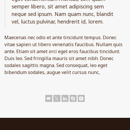
semper libero, sit amet adipiscing sem
neque sed ipsum. Nam quam nunc, blandit
vel, luctus pulvinar, hendrerit id, lorem.
Maecenas nec odio et ante tincidunt tempus. Donec
vitae sapien ut libero venenatis faucibus. Nullam quis
ante. Etiam sit amet orci eget eros faucibus tincidunt.
Duis leo. Sed fringilla mauris sit amet nibh. Donec
sodales sagittis magna. Sed consequat, leo eget
bibendum sodales, augue velit cursus nunc,